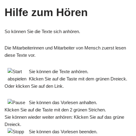
Hilfe zum Hören
So können Sie die Texte sich anhören.
Die Mitarbeiterinnen und Mitarbeiter von Mensch zuerst lesen
diese Texte vor.
Sie können die Texte anhören.
Klicken Sie auf die Taste mit dem grünen Dreieck.
Oder klicken Sie auf den Link.
Sie können das Vorlesen anhalten.
Klicken Sie auf die Taste mit den 2 grünen Strichen.
Sie können wieder weiter anhören: Klicken Sie auf das grüne
Dreieck.
Sie können das Vorlesen beenden.