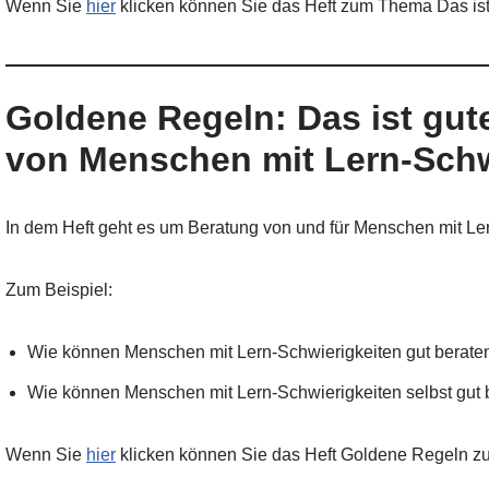
Wenn Sie
hier
klicken können Sie das Heft zum Thema Das ist 
Goldene Regeln: Das ist gut
von Menschen mit Lern-Schw
In dem Heft geht es um Beratung von und für Menschen mit Le
Zum Beispiel:
Wie können Menschen mit Lern-Schwierigkeiten gut berat
Wie können Menschen mit Lern-Schwierigkeiten selbst gut 
Wenn Sie
hier
klicken können Sie das Heft Goldene Regeln 