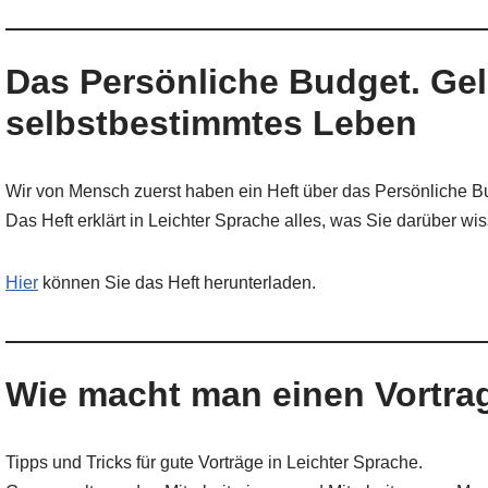
Das Persönliche Budget. Gel
selbstbestimmtes Leben
Wir von Mensch zuerst haben ein Heft über das Persönliche B
Das Heft erklärt in Leichter Sprache alles, was Sie darüber w
Hier
können Sie das Heft herunterladen.
Wie macht man einen Vortra
Tipps und Tricks für gute Vorträge in Leichter Sprache.