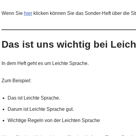
Wenn Sie
hier
klicken können Sie das Sonder-Heft über die St
Das ist uns wichtig bei Leic
In dem Heft geht es um Leichte Sprache.
Zum Beispiel:
Das ist Leichte Sprache.
Darum ist Leichte Sprache gut.
Wichtige Regeln von der Leichten Sprache