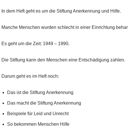
In dem Heft geht es um die Stiftung Anerkennung und Hilfe.
Manche Menschen wurden schlecht in einer Einrichtung behan
Es geht um die Zeit: 1949 – 1990.
Die Stiftung kann den Menschen eine Entschädigung zahlen.
Darum geht es im Heft noch:
Das ist die Stiftung Anerkennung
Das macht die Stiftung Anerkennung
Beispiele für Leid und Unrecht
So bekommen Menschen Hilfe