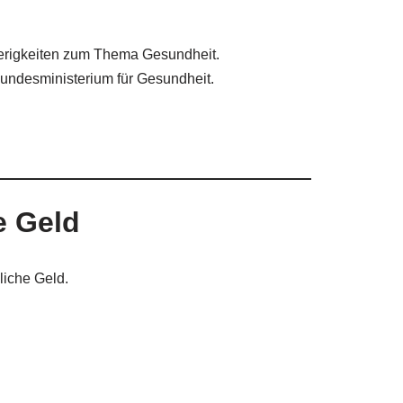
erigkeiten zum Thema Gesundheit.
undesministerium für Gesundheit.
e Geld
liche Geld.