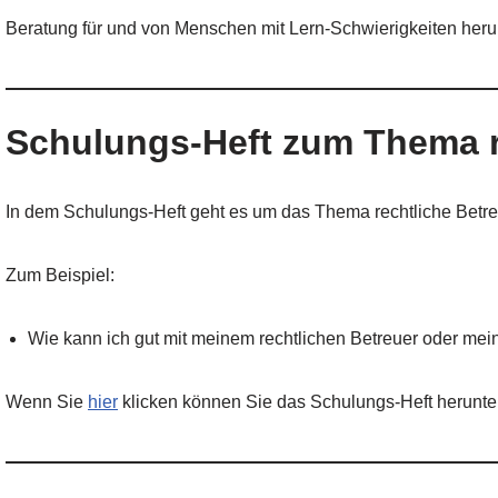
Beratung für und von Menschen mit Lern-Schwierigkeiten heru
Schulungs-Heft zum Thema r
In dem Schulungs-Heft geht es um das Thema rechtliche Betr
Zum Beispiel:
Wie kann ich gut mit meinem rechtlichen Betreuer oder mei
Wenn Sie
hier
klicken können Sie das Schulungs-Heft herunte