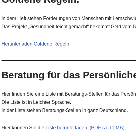
In dem Heft stehen Forderungen von Menschen mit Lernschwi
Das Projekt „Gesundheit-leicht gemacht“ bekommt Geld vom B
Herunterladen Goldene Regeln
Beratung für das Persönlich
Hier finden Sie eine Liste mit Beratungs-Stellen für das Persön
Die Liste ist in Leichter Sprache.
In der Liste stehen Beratungs-Stellen in ganz Deutschland.
Hier können Sie die
Liste herunterladen. (PDF,ca. 11 MB)