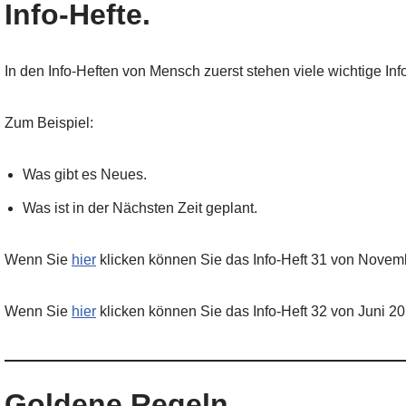
Info-Hefte.
In den Info-Heften von Mensch zuerst stehen viele wichtige Inf
Zum Beispiel:
Was gibt es Neues.
Was ist in der Nächsten Zeit geplant.
Wenn Sie
hier
klicken können Sie das Info-Heft 31 von Novem
Wenn Sie
hier
klicken können Sie das Info-Heft 32 von Juni 2
Goldene Regeln.