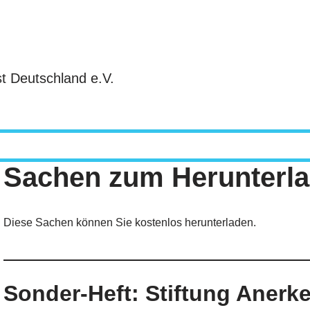
t Deutschland e.V.
Sachen zum Herunterl
Diese Sachen können Sie kostenlos herunterladen.
Sonder-Heft: Stiftung Anerk