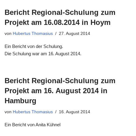
Bericht Regional-Schulung zum
Projekt am 16.08.2014 in Hoym
von
Hubertus Thomasius
27. August 2014
Ein Bericht von der Schulung.
Die Schulung war am 16. August 2014.
Bericht Regional-Schulung zum
Projekt am 16. August 2014 in
Hamburg
von
Hubertus Thomasius
16. August 2014
Ein Bericht von Anita Kühnel