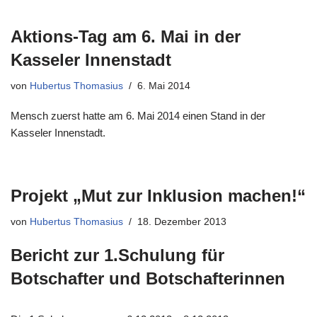
Aktions-Tag am 6. Mai in der
Kasseler Innenstadt
von
Hubertus Thomasius
6. Mai 2014
Mensch zuerst hatte am 6. Mai 2014 einen Stand in der
Kasseler Innenstadt.
Projekt „Mut zur Inklusion machen!“
von
Hubertus Thomasius
18. Dezember 2013
Bericht zur 1.Schulung für
Botschafter und Botschafterinnen