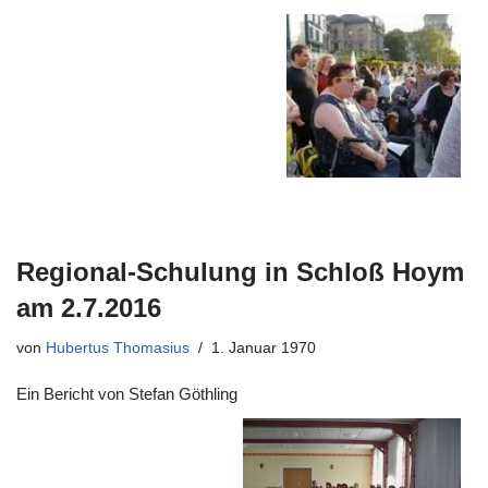
Regional-Schulung in Schloß Hoym
am 2.7.2016
von
Hubertus Thomasius
1. Januar 1970
Ein Bericht von Stefan Göthling