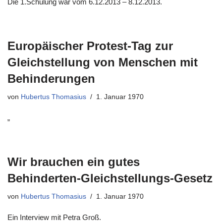
Die 1.Schulung war vom 6.12.2013 – 8.12.2013.
Europäischer Protest-Tag zur
Gleichstellung von Menschen mit
Behinderungen
von
Hubertus Thomasius
1. Januar 1970
„
Wir brauchen ein gutes
Behinderten-Gleichstellungs-Gesetz
von
Hubertus Thomasius
1. Januar 1970
Ein Interview mit Petra Groß.