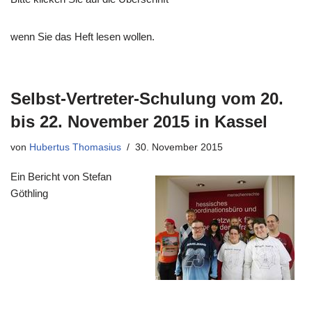
wenn Sie das Heft lesen wollen.
Selbst-Vertreter-Schulung vom 20.
bis 22. November 2015 in Kassel
von
Hubertus Thomasius
30. November 2015
Ein Bericht von Stefan
Göthling