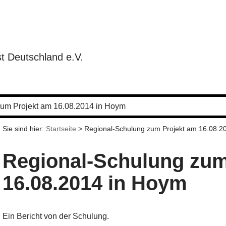
t Deutschland e.V.
um Projekt am 16.08.2014 in Hoym
Sie sind hier:
Startseite
>
Regional-Schulung zum Projekt am 16.08.2
Regional-Schulung zum
16.08.2014 in Hoym
Ein Bericht von der Schulung.