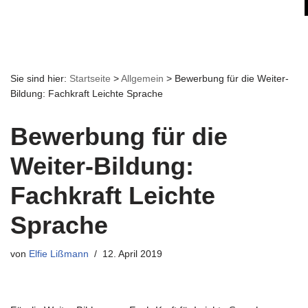
Sie sind hier:
Startseite
>
Allgemein
>
Bewerbung für die Weiter-
Bildung: Fachkraft Leichte Sprache
Bewerbung für die
Weiter-Bildung:
Fachkraft Leichte
Sprache
von
Elfie Lißmann
12. April 2019