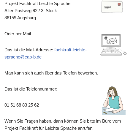
Projekt Fachkraft Leichte Sprache
Alter Postweg 92 / 3. Stock
86159 Augsburg
Oder per Mail.
Das ist die Mail-Adresse:
fachkraft-leichte-
sprache@cab-b.de
Man kann sich auch über das Telefon bewerben.
Das ist die Telefonnummer:
01 51 68 83 25 62
Wenn Sie Fragen haben, dann können Sie bitte im Büro vom
Projekt Fachkraft für Leichte Sprache anrufen.