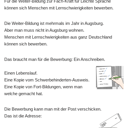
Für die Weiter-Bildung zur Fach-Kraft für Leichte Sprache
können sich Menschen mit Lernschwierigkeiten bewerben.
Die Weiter-Bildung ist mehrmals im Jahr in Augsburg.
Aber man muss nicht in Augsburg wohnen.
Menschen mit Lernschwierigkeiten aus ganz Deutschland
können sich bewerben.
Das braucht man für die Bewerbung: Ein Anschreiben.
Einen Lebenslauf.
Eine Kopie vom Schwerbehinderten-Ausweis.
Eine Kopie von Fort-Bildungen, wenn man
welche gemacht hat.
Die Bewerbung kann man mit der Post verschicken.
Das ist die Adresse: