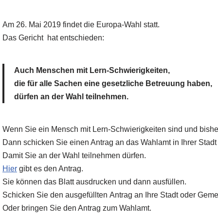
Am 26. Mai 2019 findet die Europa-Wahl statt.
Das Gericht hat entschieden:
Auch Menschen mit Lern-Schwierigkeiten,
die für alle Sachen eine gesetzliche Betreuung haben,
dürfen an der Wahl teilnehmen.
Wenn Sie ein Mensch mit Lern-Schwierigkeiten sind und bisher
Dann schicken Sie einen Antrag an das Wahlamt in Ihrer Stad
Damit Sie an der Wahl teilnehmen dürfen.
Hier
gibt es den Antrag.
Sie können das Blatt ausdrucken und dann ausfüllen.
Schicken Sie den ausgefüllten Antrag an Ihre Stadt oder Ge
Oder bringen Sie den Antrag zum Wahlamt.