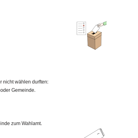
 nicht wählen durften:
t oder Gemeinde.
meinde zum Wahlamt.