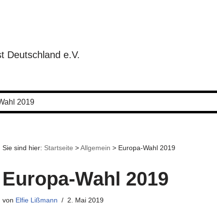
t Deutschland e.V.
Wahl 2019
Sie sind hier:
Startseite
>
Allgemein
>
Europa-Wahl 2019
Europa-Wahl 2019
von
Elfie Lißmann
2. Mai 2019