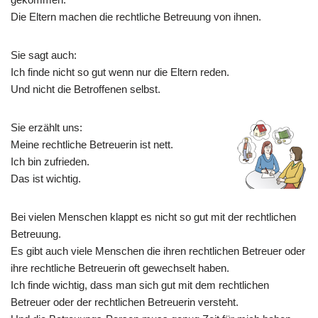
Die Eltern machen die rechtliche Betreuung von ihnen.
Sie sagt auch:
Ich finde nicht so gut wenn nur die Eltern reden.
Und nicht die Betroffenen selbst.
Sie erzählt uns:
Meine rechtliche Betreuerin ist nett.
Ich bin zufrieden.
Das ist wichtig.
Bei vielen Menschen klappt es nicht so gut mit der rechtlichen
Betreuung.
Es gibt auch viele Menschen die ihren rechtlichen Betreuer oder
ihre rechtliche Betreuerin oft gewechselt haben.
Ich finde wichtig, dass man sich gut mit dem rechtlichen
Betreuer oder der rechtlichen Betreuerin versteht.