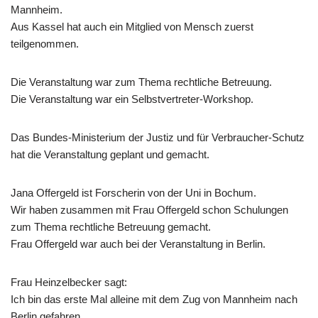
Mannheim.
Aus Kassel hat auch ein Mitglied von Mensch zuerst
teilgenommen.
Die Veranstaltung war zum Thema rechtliche Betreuung.
Die Veranstaltung war ein Selbstvertreter-Workshop.
Das Bundes-Ministerium der Justiz und für Verbraucher-Schutz
hat die Veranstaltung geplant und gemacht.
Jana Offergeld ist Forscherin von der Uni in Bochum.
Wir haben zusammen mit Frau Offergeld schon Schulungen
zum Thema rechtliche Betreuung gemacht.
Frau Offergeld war auch bei der Veranstaltung in Berlin.
Frau Heinzelbecker sagt:
Ich bin das erste Mal alleine mit dem Zug von Mannheim nach
Berlin gefahren.