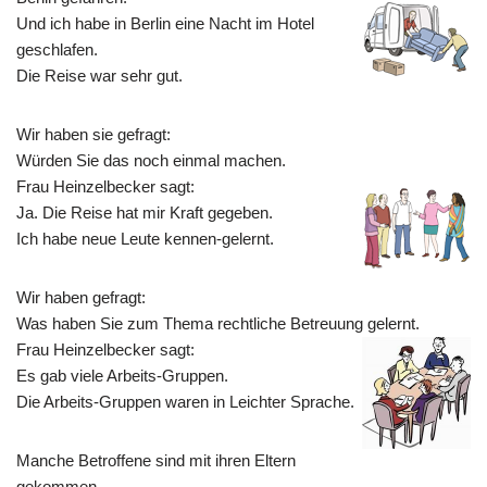
Und ich habe in Berlin eine Nacht im Hotel
geschlafen.
Die Reise war sehr gut.
Wir haben sie gefragt:
Würden Sie das noch einmal machen.
Frau Heinzelbecker sagt:
Ja. Die Reise hat mir Kraft gegeben.
Ich habe neue Leute kennen-gelernt.
Wir haben gefragt:
Was haben Sie zum Thema rechtliche Betreuung gelernt.
Frau Heinzelbecker sagt:
Es gab viele Arbeits-Gruppen.
Die Arbeits-Gruppen waren in Leichter Sprache.
Manche Betroffene sind mit ihren Eltern
gekommen.