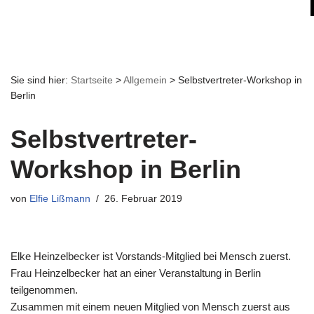
Sie sind hier:
Startseite
>
Allgemein
>
Selbstvertreter-Workshop in
Berlin
Selbstvertreter-
Workshop in Berlin
von
Elfie Lißmann
26. Februar 2019
Elke Heinzelbecker ist Vorstands-Mitglied bei Mensch zuerst.
Frau Heinzelbecker hat an einer Veranstaltung in Berlin
teilgenommen.
Zusammen mit einem neuen Mitglied von Mensch zuerst aus