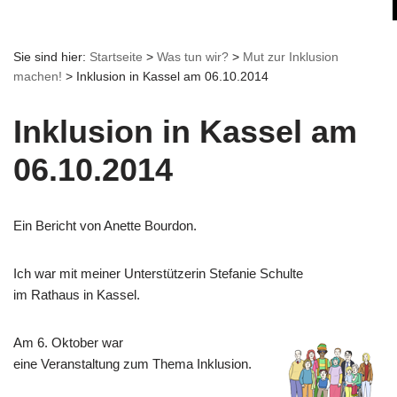
Sie sind hier:
Startseite
>
Was tun wir?
>
Mut zur Inklusion
machen!
>
Inklusion in Kassel am 06.10.2014
Inklusion in Kassel am
06.10.2014
Ein Bericht von Anette Bourdon.
Ich war mit meiner Unterstützerin Stefanie Schulte
im Rathaus in Kassel.
Am 6. Oktober war
eine Veranstaltung zum Thema Inklusion.