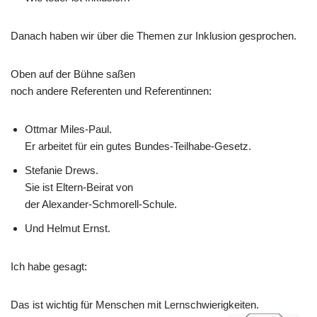
Danach haben wir über die Themen zur Inklusion gesprochen.
Oben auf der Bühne saßen
noch andere Referenten und Referentinnen:
Ottmar Miles-Paul.
Er arbeitet für ein gutes Bundes-Teilhabe-Gesetz.
Stefanie Drews.
Sie ist Eltern-Beirat von
der Alexander-Schmorell-Schule.
Und Helmut Ernst.
Ich habe gesagt:
Das ist wichtig für Menschen mit Lernschwierigkeiten.