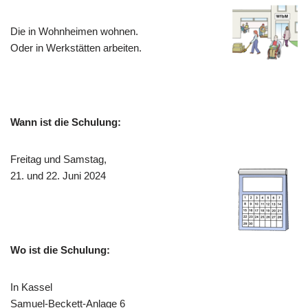
Die in Wohnheimen wohnen.
Oder in Werkstätten arbeiten.
Wann ist die Schulung:
Freitag und Samstag,
21. und 22. Juni 2024
Wo ist die Schulung:
In Kassel
Samuel-Beckett-Anlage 6