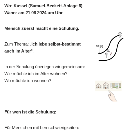
Wo: Kassel (Samuel-Beckett-Anlage 6)
Wann: am 21.06.2024 um Uhr.
Mensch zuerst macht eine Schulung.
Zum Thema: „
Ich lebe selbst-bestimmt
auch im Alter
“.
In der Schulung überlegen wir gemeinsam:
Wie möchte ich im Alter wohnen?
Wo möchte ich wohnen?
Für wen ist die Schulung:
Für Menschen mit Lernschwierigkeiten: