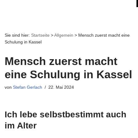
Sie sind hier:
Startseite
>
Allgemein
>
Mensch zuerst macht eine
Schulung in Kassel
Mensch zuerst macht
eine Schulung in Kassel
von
Stefan Gerlach
22. Mai 2024
Ich lebe selbstbestimmt auch
im Alter