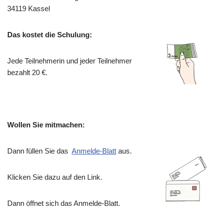
34119 Kassel
Das kostet die Schulung:
Jede Teilnehmerin und jeder Teilnehmer
bezahlt 20 €.
Wollen Sie mitmachen:
Dann füllen Sie das
Anmelde-Blatt
aus.
Klicken Sie dazu auf den Link.
Dann öffnet sich das Anmelde-Blatt.