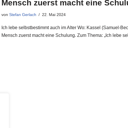
Mensch zuerst macht eine Schul
von
Stefan Gerlach
22. Mai 2024
Ich lebe selbstbestimmt auch im Alter Wo: Kassel (Samuel-Be
Mensch zuerst macht eine Schulung. Zum Thema: „Ich lebe s