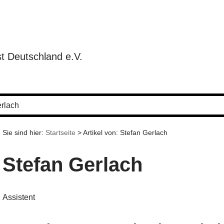
t Deutschland e.V.
erlach
Sie sind hier:
Startseite
>
Artikel von: Stefan Gerlach
Stefan Gerlach
Assistent